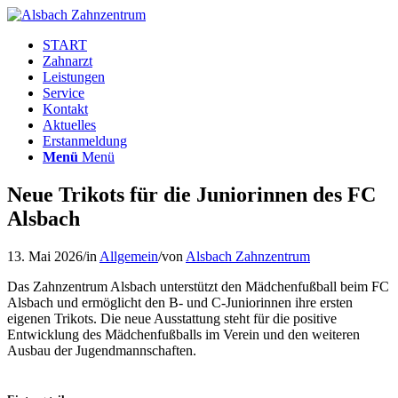
START
Zahnarzt
Leistungen
Service
Kontakt
Aktuelles
Erstanmeldung
Menü
Menü
Neue Trikots für die Juniorinnen des FC
Alsbach
13. Mai 2026
/
in
Allgemein
/
von
Alsbach Zahnzentrum
Das Zahnzentrum Alsbach unterstützt den Mädchenfußball beim FC
Alsbach und ermöglicht den B- und C-Juniorinnen ihre ersten
eigenen Trikots. Die neue Ausstattung steht für die positive
Entwicklung des Mädchenfußballs im Verein und den weiteren
Ausbau der Jugendmannschaften.