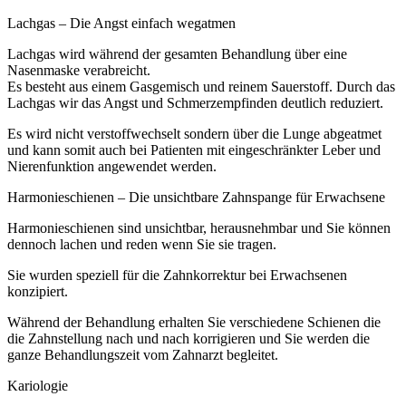
Lachgas – Die Angst einfach wegatmen
Lachgas wird während der gesamten Behandlung über eine
Nasenmaske verabreicht.
Es besteht aus einem Gasgemisch und reinem Sauerstoff. Durch das
Lachgas wir das Angst und Schmerzempfinden deutlich reduziert.
Es wird nicht verstoffwechselt sondern über die Lunge abgeatmet
und kann somit auch bei Patienten mit eingeschränkter Leber und
Nierenfunktion angewendet werden.
Harmonieschienen – Die unsichtbare Zahnspange für Erwachsene
Harmonieschienen sind unsichtbar, herausnehmbar und Sie können
dennoch lachen und reden wenn Sie sie tragen.
Sie wurden speziell für die Zahnkorrektur bei Erwachsenen
konzipiert.
Während der Behandlung erhalten Sie verschiedene Schienen die
die Zahnstellung nach und nach korrigieren und Sie werden die
ganze Behandlungszeit vom Zahnarzt begleitet.
Kariologie