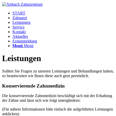
START
Zahnarzt
Leistungen
Service
Kontakt
Aktuelles
Erstanmeldung
Menü
Menü
Leistungen
Sollten Sie Fragen zu unseren Leistungen und Behandlungen haben,
so beantworten wir Ihnen diese auch gern persönlich.
Konservierende Zahnmedizin
Die konservierende Zahnmedizin beschäftigt sich mit der Erhaltung
der Zähne und lässt sich wie folgt untergliedern:
(Für nähere Informationen bitte einfach die aufgeführten Leistungen
anklicken)