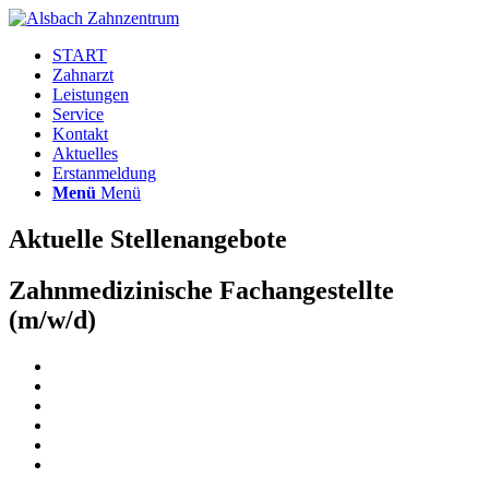
START
Zahnarzt
Leistungen
Service
Kontakt
Aktuelles
Erstanmeldung
Menü
Menü
Aktuelle Stellenangebote
Zahnmedizinische Fachangestellte
(m/w/d)